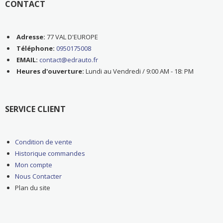
CONTACT
Adresse:
77 VAL D'EUROPE
Téléphone:
0950175008
EMAIL:
contact@edrauto.fr
Heures d'ouverture:
Lundi au Vendredi / 9:00 AM - 18: PM
SERVICE CLIENT
Condition de vente
Historique commandes
Mon compte
Nous Contacter
Plan du site