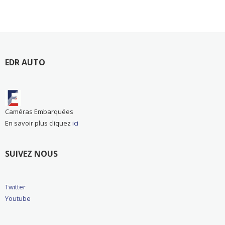
EDR AUTO
Caméras Embarquées
En savoir plus cliquez
ici
SUIVEZ NOUS
Twitter
Youtube