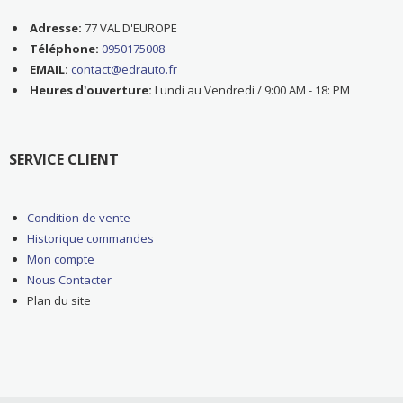
Adresse:
77 VAL D'EUROPE
Téléphone:
0950175008
EMAIL:
contact@edrauto.fr
Heures d'ouverture:
Lundi au Vendredi / 9:00 AM - 18: PM
SERVICE CLIENT
Condition de vente
Historique commandes
Mon compte
Nous Contacter
Plan du site