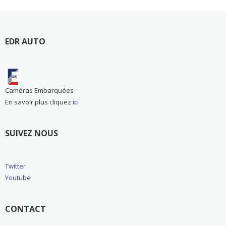
EDR AUTO
Caméras Embarquées
En savoir plus cliquez
ici
SUIVEZ NOUS
Twitter
Youtube
CONTACT