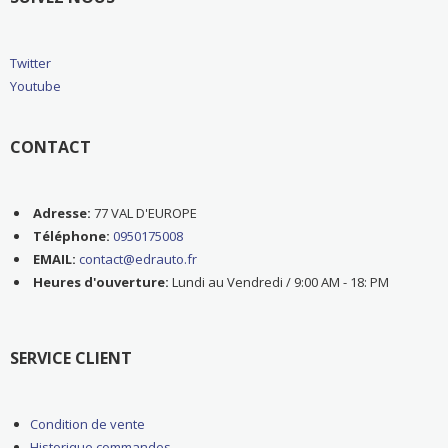
Twitter
Youtube
CONTACT
Adresse:
77 VAL D'EUROPE
Téléphone:
0950175008
EMAIL:
contact@edrauto.fr
Heures d'ouverture:
Lundi au Vendredi / 9:00 AM - 18: PM
SERVICE CLIENT
Condition de vente
Historique commandes