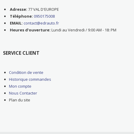
Adresse:
77 VAL D'EUROPE
Téléphone:
0950175008
EMAIL:
contact@edrauto.fr
Heures d'ouverture:
Lundi au Vendredi / 9:00 AM - 18: PM
SERVICE CLIENT
Condition de vente
Historique commandes
Mon compte
Nous Contacter
Plan du site