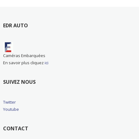
EDR AUTO
Caméras Embarquées
En savoir plus cliquez
ici
SUIVEZ NOUS
Twitter
Youtube
CONTACT