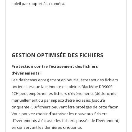
soleil par rapport à la caméra.
GESTION OPTIMISÉE DES FICHIERS
Protection contre l’écrasement des fichiers
d’événements :
Les dashcams enregistrent en boucle, écrasant des fichiers
anciens lorsque la mémoire est pleine. BlackVue DR900S-
1CH peut empêcher les fichiers d’événements (déclenchés
manuellement ou par impact) d’être écrasés. Jusqu’à
cinquante (50) fichiers peuvent être protégés de cette façon.
Vous pouvez choisir d’autoriser les nouveaux fichiers
d’événements à écraser les fichiers passés de l’événement,
en conservant les dernières cinquante.