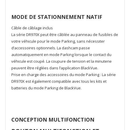
MODE DE STATIONNEMENT NATIF
Câble de câblage inclus
La série DR970X peut être câblée au panneau de fusibles de
votre véhicule pour le mode Parking, sans nécessiter
d’accessoires optionnels. La dashcam passe
automatiquement en mode Parking lorsque le contact du
véhicule est coupé. La coupure de tension et la minuterie
peuvent être réglées dans l’application BlackVue.
Prise en charge des accessoires du mode Parking : La série
DR970X est également compatible avec tous les kits et
batteries du mode Parking de BlackVue.
CONCEPTION MULTIFONCTION