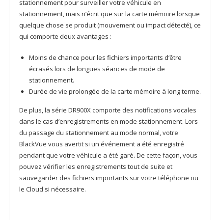
stationnement pour surveiller votre véhicule en
stationnement, mais n’écrit que sur la carte mémoire lorsque
quelque chose se produit (mouvement ou impact détecté), ce
qui comporte deux avantages :
Moins de chance pour les fichiers importants d’être
écrasés lors de longues séances de mode de
stationnement.
Durée de vie prolongée de la carte mémoire à long terme.
De plus, la série DR900X comporte des notifications vocales
dans le cas d’enregistrements en mode stationnement. Lors
du passage du stationnement au mode normal, votre
BlackVue vous avertit si un événement a été enregistré
pendant que votre véhicule a été garé. De cette façon, vous
pouvez vérifier les enregistrements tout de suite et
sauvegarder des fichiers importants sur votre téléphone ou
le Cloud si nécessaire.