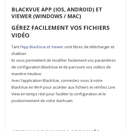
BLACKVUE APP (IOS, ANDROID) ET
VIEWER (WINDOWS / MAC)
GÉREZ FACILEMENT VOS FICHIERS
VIDÉO
Tant l’
App BlackVue et Viewer
sont libres de télécharger et
d’utiliser.
Ils vous permettent de modifier facilement vos paramètres
de configuration BlackVue et de parcourir vos vidéos de
manière intuitive.
Avec l’application BlackVue, connectez-vous à votre
BlackVue en Wi-Fi pour accéder aux fichiers et vérifiez Live
View en temps réel pour faciliter la configuration et le
positionnement de votre dashcam.