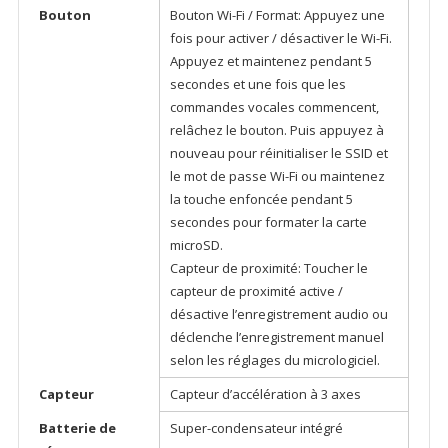
Bouton
Bouton Wi-Fi / Format: Appuyez une
fois pour activer / désactiver le Wi-Fi.
Appuyez et maintenez pendant 5
secondes et une fois que les
commandes vocales commencent,
relâchez le bouton. Puis appuyez à
nouveau pour réinitialiser le SSID et
le mot de passe Wi-Fi ou maintenez
la touche enfoncée pendant 5
secondes pour formater la carte
microSD.
Capteur de proximité: Toucher le
capteur de proximité active /
désactive l’enregistrement audio ou
déclenche l’enregistrement manuel
selon les réglages du micrologiciel.
Capteur
Capteur d’accélération à 3 axes
Batterie de
Super-condensateur intégré