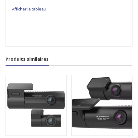
Afficher le tableau
Produits similaires