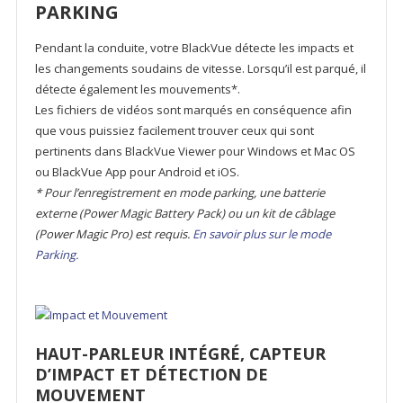
PARKING
Pendant la conduite, votre BlackVue détecte les impacts et
les changements soudains de vitesse. Lorsqu’il est parqué, il
détecte également les mouvements*.
Les fichiers de vidéos sont marqués en conséquence afin
que vous puissiez facilement trouver ceux qui sont
pertinents dans BlackVue Viewer pour Windows et Mac OS
ou BlackVue App pour Android et iOS.
* Pour l’enregistrement en mode parking, une batterie
externe (Power Magic Battery Pack) ou un kit de câblage
(Power Magic Pro) est requis.
En savoir plus sur le mode
Parking.
HAUT-PARLEUR INTÉGRÉ, CAPTEUR
D’IMPACT ET DÉTECTION DE
MOUVEMENT