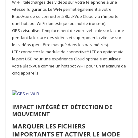
Wi-Fi : téléchargez des vidéos sur votre téléphone à une
vitesse fulgurante. Le Wi-Fi permet également à votre
BlackVue de se connecter à BlackVue Cloud via n’importe
quel hotspot Wi-Fi domestique ou mobile (routeur).
GPS : visualiser l’emplacement de votre véhicule sur la carte
pendant la lecture des vidéos et superposer la vitesse sur
les vidéos (peut être masqué dans les paramètres).
LTE : connectez le module de connectivité LTE en option* via
le port USB pour une expérience Cloud optimale et utilisez
votre BlackVue comme un hotspot Wi-Fi pour un maximum de
cinq appareils.
IMPACT INTÉGRÉ ET DÉTECTION DE
MOUVEMENT
MARQUER LES FICHIERS
IMPORTANTS ET ACTIVER LE MODE