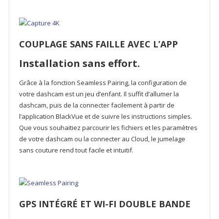
COUPLAGE SANS FAILLE AVEC L’APP
Installation sans effort.
Grâce à la fonction Seamless Pairing, la configuration de
votre dashcam est un jeu d’enfant. Il suffit d’allumer la
dashcam, puis de la connecter facilement à partir de
l’application BlackVue et de suivre les instructions simples.
Que vous souhaitiez parcourir les fichiers et les paramètres
de votre dashcam ou la connecter au Cloud, le jumelage
sans couture rend tout facile et intuitif.
GPS INTÉGRÉ ET WI-FI DOUBLE BANDE