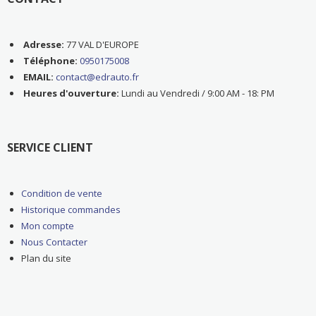
Adresse:
77 VAL D'EUROPE
Téléphone:
0950175008
EMAIL:
contact@edrauto.fr
Heures d'ouverture:
Lundi au Vendredi / 9:00 AM - 18: PM
SERVICE CLIENT
Condition de vente
Historique commandes
Mon compte
Nous Contacter
Plan du site