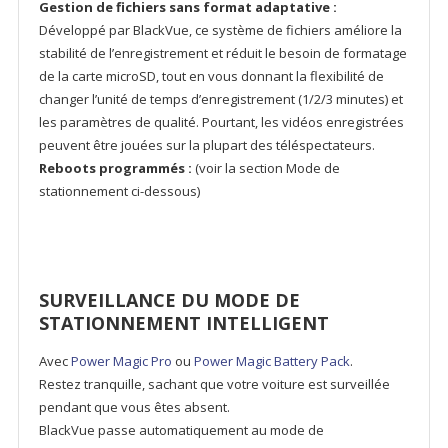
Gestion de fichiers sans format adaptative :
Développé par BlackVue, ce système de fichiers améliore la
stabilité de l’enregistrement et réduit le besoin de formatage
de la carte microSD, tout en vous donnant la flexibilité de
changer l’unité de temps d’enregistrement (1/2/3 minutes) et
les paramètres de qualité. Pourtant, les vidéos enregistrées
peuvent être jouées sur la plupart des téléspectateurs.
Reboots programmés :
(voir la section Mode de
stationnement ci-dessous)
SURVEILLANCE DU MODE DE
STATIONNEMENT INTELLIGENT
Avec
Power Magic Pro
ou
Power Magic Battery Pack
.
Restez tranquille, sachant que votre voiture est surveillée
pendant que vous êtes absent.
BlackVue passe automatiquement au mode de