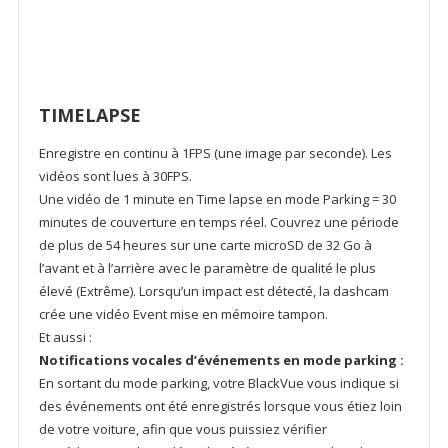
TIMELAPSE
Enregistre en continu à 1FPS (une image par seconde). Les
vidéos sont lues à 30FPS.
Une vidéo de 1 minute en Time lapse en mode Parking = 30
minutes de couverture en temps réel. Couvrez une période
de plus de 54 heures sur une carte microSD de 32 Go à
l’avant et à l’arrière avec le paramètre de qualité le plus
élevé (Extrême). Lorsqu’un impact est détecté, la dashcam
crée une vidéo Event mise en mémoire tampon.
Et aussi :
Notifications vocales d’événements en mode parking :
En sortant du mode parking, votre BlackVue vous indique si
des événements ont été enregistrés lorsque vous étiez loin
de votre voiture, afin que vous puissiez vérifier